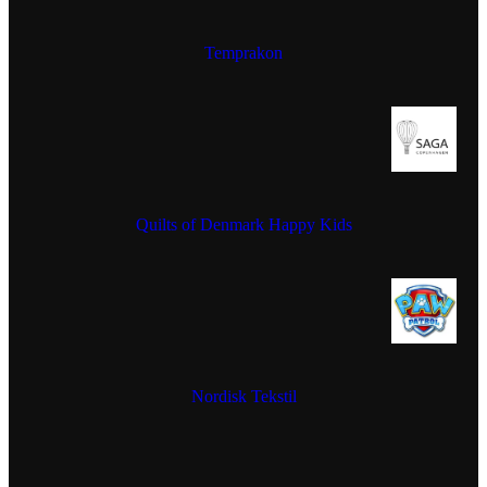
Temprakon
Quilts of Denmark Happy Kids
Nordisk Tekstil