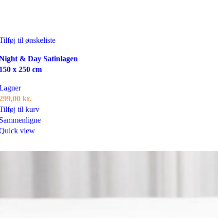
Tilføj til ønskeliste
Night & Day Satinlagen
150 x 250 cm
Lagner
299,00
kr.
Tilføj til kurv
Sammenligne
Quick view