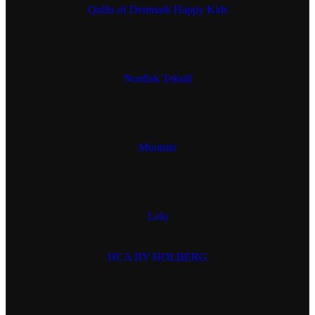
Quilts of Denmark Happy Kids
Nordisk Tekstil
Moomin
Lelo
HCA BY HOLBERG