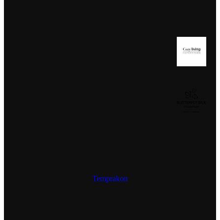
Temprakon