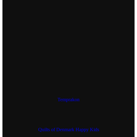
Temprakon
Quilts of Denmark Happy Kids