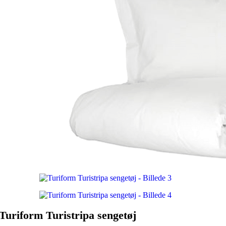
Turiform Turistripa sengetøj