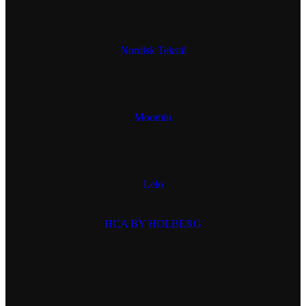
Nordisk Tekstil
Moomin
Lelo
HCA BY HOLBERG