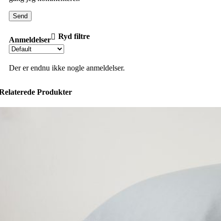
Ryd filtre
Anmeldelser
Der er endnu ikke nogle anmeldelser.
Relaterede Produkter