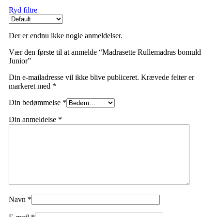
Ryd filtre
Der er endnu ikke nogle anmeldelser.
Vær den første til at anmelde “Madrasette Rullemadras bomuld
Junior”
Din e-mailadresse vil ikke blive publiceret.
Krævede felter er
markeret med
*
Din bedømmelse
*
Din anmeldelse
*
Navn
*