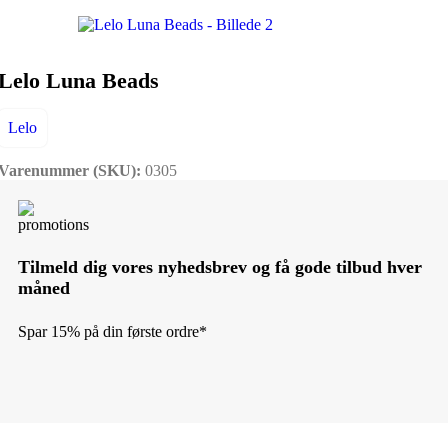
Lelo Luna Beads
Lelo
Varenummer (SKU):
0305
Tilmeld dig vores nyhedsbrev og få gode tilbud hver
måned
Spar 15% på din første ordre*