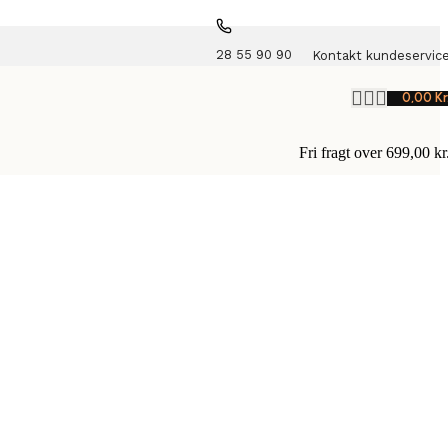
28 55 90 90
Kontakt kundeservic
0,00
Kr
Fri fragt over 699,00 kr