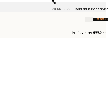
28 55 90 90
Kontakt kundeservic
0,00
Kr
Fri fragt over 699,00 kr