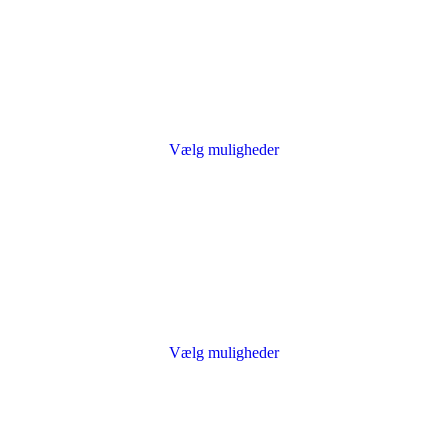
Vælg muligheder
Vælg muligheder