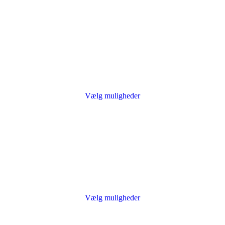
Vælg muligheder
Vælg muligheder