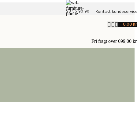
28 55 90 90
Kontakt kundeservic
0,00
Kr
Fri fragt over 699,00 kr