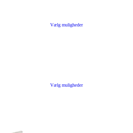
Vælg muligheder
Vælg muligheder